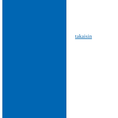
takaisin