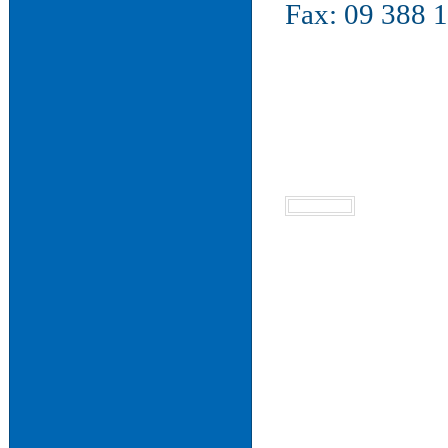
Fax: 09 388 